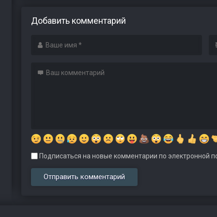
Добавить комментарий
Подписаться на новые комментарии по электронной по