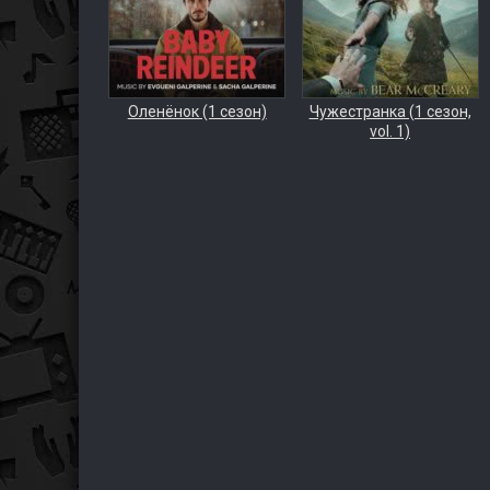
Оленёнок (1 сезон)
Чужестранка (1 сезон,
vol. 1)