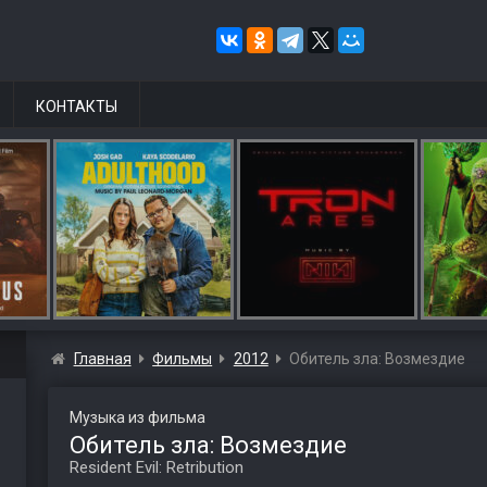
КОНТАКТЫ
Главная
Фильмы
2012
Обитель зла: Возмездие
Музыка из фильма
Обитель зла: Возмездие
Resident Evil: Retribution