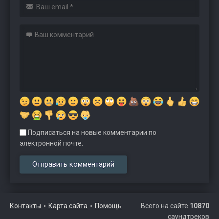
Подписаться на новые комментарии по
электронной почте.
Контакты
Карта сайта
Помощь
Всего на сайте
10870
саундтреков