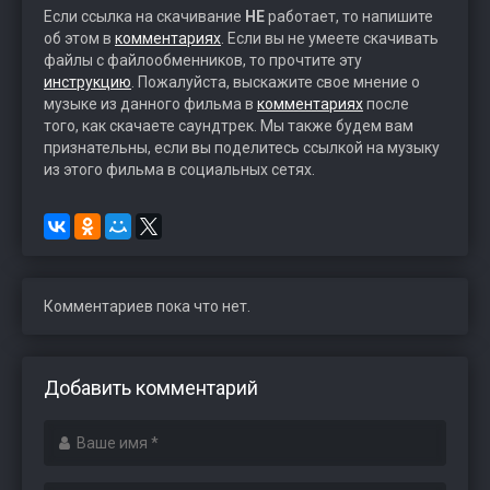
Если ссылка на скачивание
НЕ
работает, то напишите
об этом в
комментариях
. Если вы не умеете скачивать
файлы с файлообменников, то прочтите эту
инструкцию
. Пожалуйста, выскажите свое мнение о
музыке из данного фильма в
комментариях
после
того, как скачаете саундтрек. Мы также будем вам
признательны, если вы поделитесь ссылкой на музыку
из этого фильма в социальных сетях.
Комментариев пока что нет.
Добавить комментарий