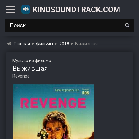
KINOSOUNDTRACK.COM
Главная
Фильмы
2018
Выжившая
Музыка из фильма
Выжившая
Revenge