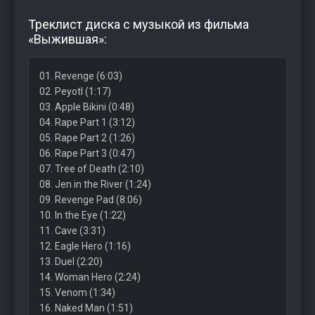
Треклист диска с музыкой из фильма
«Выжившая»:
01. Revenge (6:03)
02. Peyotl (1:17)
03. Apple Bikini (0:48)
04. Rape Part 1 (3:12)
05. Rape Part 2 (1:26)
06. Rape Part 3 (0:47)
07. Tree of Death (2:10)
08. Jen in the River (1:24)
09. Revenge Pad (8:06)
10. In the Eye (1:22)
11. Cave (3:31)
12. Eagle Hero (1:16)
13. Duel (2:20)
14. Woman Hero (2:24)
15. Venom (1:34)
16. Naked Man (1:51)