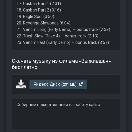
17. Casbah Part 1 (2:31)
18. Casbah Part 2 (3:16)
19. Eagle Soul (3:50)
20. Revenge Slowpads (6:04)
21. Venom Long (Early Demo) — bonus track (2:39)
22. Trash Slow (Take 4) — bonus track (2:13)
23. Venom Fast (Early Demo) — bonus track (3:57)
Скачать музыку из фильма «Выжившая»
бесплатно
Яндекс.Диск (
)
231 Mb
Собираем пожертвования на работу сайта: