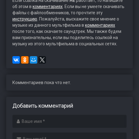
Если ссылка на скачивание
НЕ
работает, то напишите
об этом в
комментариях
. Если вы не умеете скачивать
файлы с файлообменников, то прочтите эту
инструкцию
. Пожалуйста, выскажите свое мнение о
музыке из данного мультфильма в
комментариях
после того, как скачаете саундтрек. Мы также будем
вам признательны, если вы поделитесь ссылкой на
музыку из этого мультфильма в социальных сетях.
Комментариев пока что нет.
Добавить комментарий