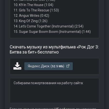
10. K9 In The House (1:04)
11. Girls To The Rescue (1:53)
12. Angus Writes (0:42)
13. King Of Zing (1:26)
14. Let’s Come Together (Instrumental) (2:54)
15. Sugar Sugar Boom Boom (Instrumental) (1:44)
Скачать музыку из мультфильма «Рок Дог 3:
Битва за бит» бесплатно
Яндекс.Диск (
)
52.5 Mb
Собираем пожертвования на работу сайта: