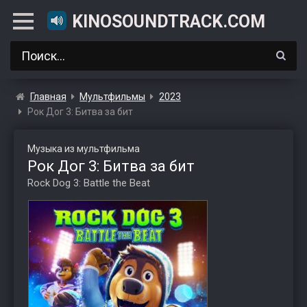
KINOSOUNDTRACK.COM
Главная
Мультфильмы
2023
Рок Дог 3: Битва за бит
Музыка из мультфильма
Рок Дог 3: Битва за бит
Rock Dog 3: Battle the Beat