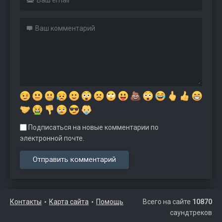
Подписаться на новые комментарии по
электронной почте.
Контакты
Карта сайта
Помощь
Всего на сайте
10870
саундтреков