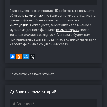
Если ссылка на скачивание
НЕ
работает, то напишите
об этом в
комментариях
. Если вы не умеете скачивать
файлы с файлообменников, то прочтите эту
инструкцию
. Пожалуйста, выскажите свое мнение о
музыке из данного фильма в
комментариях
после
того, как скачаете саундтрек. Мы также будем вам
признательны, если вы поделитесь ссылкой на музыку
из этого фильма в социальных сетях.
Комментариев пока что нет.
Добавить комментарий