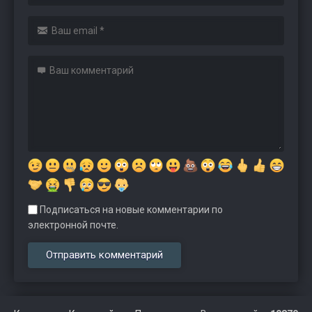
Подписаться на новые комментарии по
электронной почте.