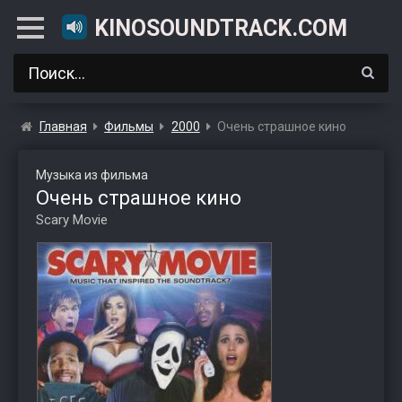
KINOSOUNDTRACK.COM
Главная
Фильмы
2000
Очень страшное кино
Музыка из фильма
Очень страшное кино
Scary Movie