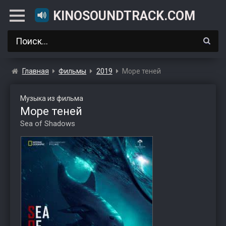
KINOSOUNDTRACK.COM
Главная
Фильмы
2019
Море теней
Музыка из фильма
Море теней
Sea of Shadows