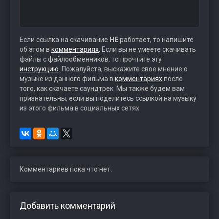
Если ссылка на скачивание
НЕ
работает, то напишите
об этом в
комментариях
. Если вы не умеете скачивать
файлы с файлообменников, то прочтите эту
инструкцию
. Пожалуйста, выскажите свое мнение о
музыке из данного фильма в
комментариях
после
того, как скачаете саундтрек. Мы также будем вам
признательны, если вы поделитесь ссылкой на музыку
из этого фильма в социальных сетях.
Комментариев пока что нет.
Добавить комментарий