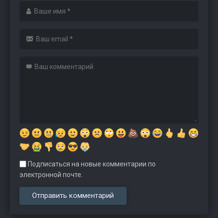
Подписаться на новые комментарии по
электронной почте.