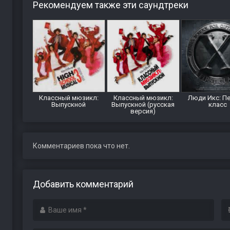
Рекомендуем также эти саундтреки
Классный мюзикл:
Классный мюзикл:
Люди Икс: П
Выпускной
Выпускной (русская
класс
версия)
Комментариев пока что нет.
Добавить комментарий