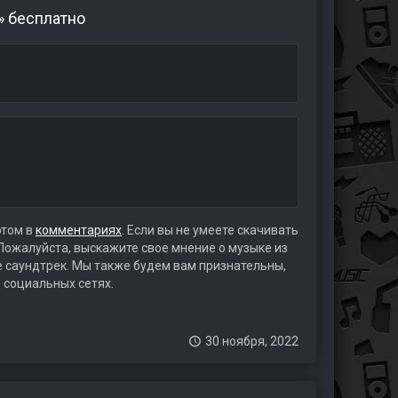
» бесплатно
этом в
комментариях
. Если вы не умеете скачивать
 Пожалуйста, выскажите свое мнение о музыке из
те саундтрек. Мы также будем вам признательны,
 социальных сетях.
30 ноября, 2022