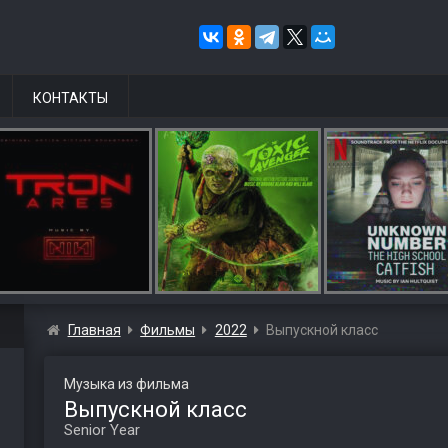
КОНТАКТЫ
Главная
Фильмы
2022
Выпускной класс
Музыка из фильма
Выпускной класс
Senior Year