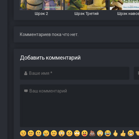
Шрэк 2
Шрэк Третий
Шрэк навс
Комментариев пока что нет.
Добавить комментарий