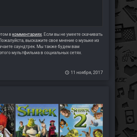
этом в
комментариях
. Если вы не умеете скачивать
 Пожалуйста, выскажите свое мнение о музыке из
качаете саундтрек. Мы также будем вам
 этого мультфильма в социальных сетях.
11 ноября, 2017