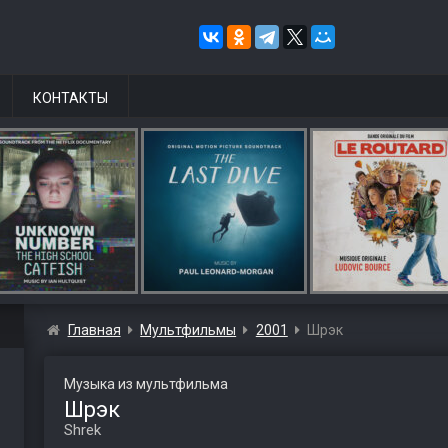
КОНТАКТЫ
Главная
Мультфильмы
2001
Шрэк
Музыка из мультфильма
Шрэк
Shrek