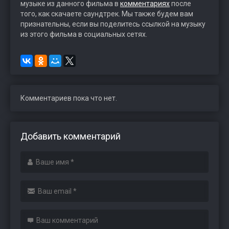
музыке из данного фильма в
комментариях
после
того, как скачаете саундтрек. Мы также будем вам
признательны, если вы поделитесь ссылкой на музыку
из этого фильма в социальных сетях.
Комментариев пока что нет.
Добавить комментарий