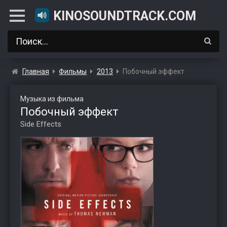
KINOSOUNDTRACK.COM
Главная
Фильмы
2013
Побочный эффект
Музыка из фильма
Побочный эффект
Side Effects