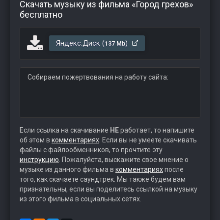
Скачать музыку из фильма «Город грехов»
бесплатно
Яндекс.Диск (
)
137 Mb
Собираем пожертвования на работу сайта:
Если ссылка на скачивание
НЕ
работает, то напишите
об этом в
комментариях
. Если вы не умеете скачивать
файлы с файлообменников, то прочтите эту
инструкцию
. Пожалуйста, выскажите свое мнение о
музыке из данного фильма в
комментариях
после
того, как скачаете саундтрек. Мы также будем вам
признательны, если вы поделитесь ссылкой на музыку
из этого фильма в социальных сетях.