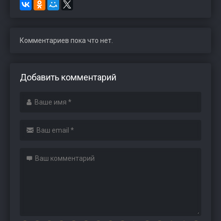
Комментариев пока что нет.
Добавить комментарий