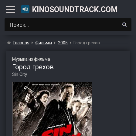
KINOSOUNDTRACK.COM
Главная
Фильмы
2005
Город грехов
Музыка из фильма
Город грехов
Sin City