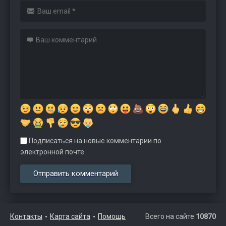
Подписаться на новые комментарии по
электронной почте.
Контакты
Карта сайта
Помощь
Всего на сайте
10870