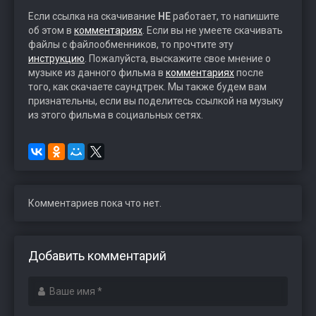
Если ссылка на скачивание
НЕ
работает, то напишите
об этом в
комментариях
. Если вы не умеете скачивать
файлы с файлообменников, то прочтите эту
инструкцию
. Пожалуйста, выскажите свое мнение о
музыке из данного фильма в
комментариях
после
того, как скачаете саундтрек. Мы также будем вам
признательны, если вы поделитесь ссылкой на музыку
из этого фильма в социальных сетях.
Комментариев пока что нет.
Добавить комментарий