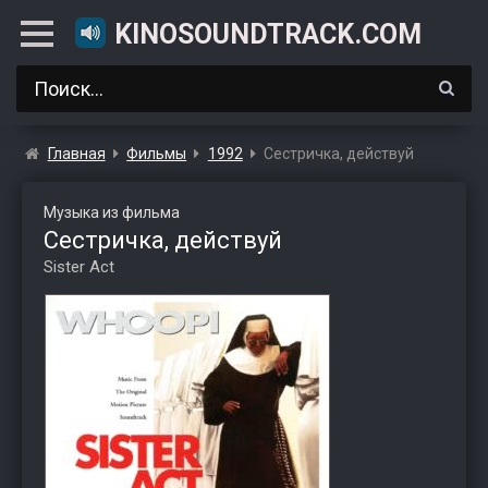
KINOSOUNDTRACK.COM
Главная
Фильмы
1992
Сестричка, действуй
Музыка из фильма
Сестричка, действуй
Sister Act