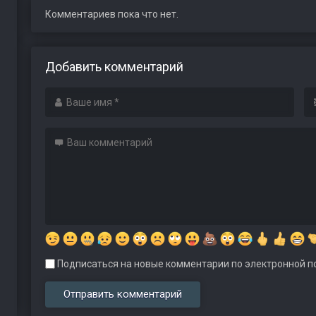
Комментариев пока что нет.
Добавить комментарий
Подписаться на новые комментарии по электронной по