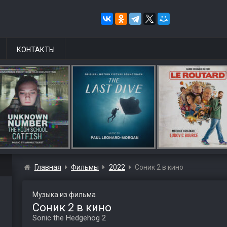
КОНТАКТЫ
Главная
Фильмы
2022
Соник 2 в кино
Музыка из фильма
Соник 2 в кино
Sonic the Hedgehog 2