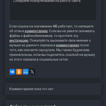
Собираем пожертвования на работу сайта:
Если ссылка на скачивание
НЕ
работает, то напишите
об этом в
комментариях
. Если вы не умеете скачивать
файлы с файлообменников, то прочтите эту
инструкцию
. Пожалуйста, выскажите свое мнение о
музыке из данного сериала в
комментариях
после
того, как скачаете саундтрек. Мы также будем вам
признательны, если вы поделитесь ссылкой на музыку
из этого сериала в социальных сетях.
Комментариев пока что нет.