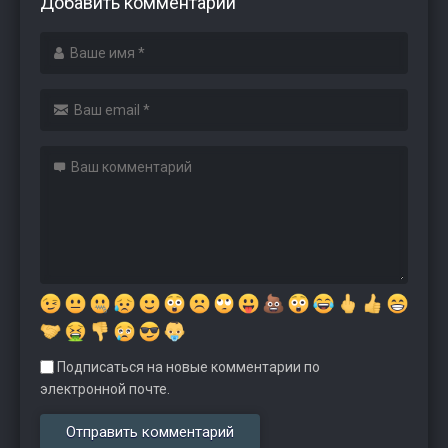
Добавить комментарий
Подписаться на новые комментарии по
электронной почте.