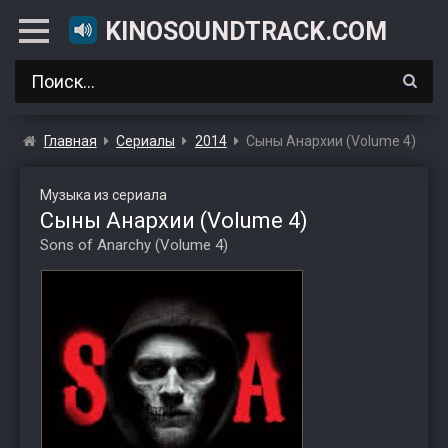
KINOSOUNDTRACK.COM
Главная
Сериалы
2014
Сыны Анархии (Volume 4)
Музыка из сериала
Сыны Анархии (Volume 4)
Sons of Anarchy (Volume 4)