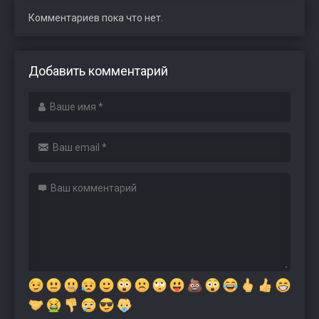
Комментариев пока что нет.
Добавить комментарий