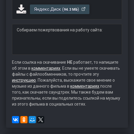
Яндекс.Диск (
)
94.3 Mb
Собираем пожертвования на работу сайта:
Если ссылка на скачивание
НЕ
работает, то напишите
об этом в
комментариях
. Если вы не умеете скачивать
файлы с файлообменников, то прочтите эту
инструкцию
. Пожалуйста, выскажите свое мнение о
музыке из данного фильма в
комментариях
после
того, как скачаете саундтрек. Мы также будем вам
признательны, если вы поделитесь ссылкой на музыку
из этого фильма в социальных сетях.