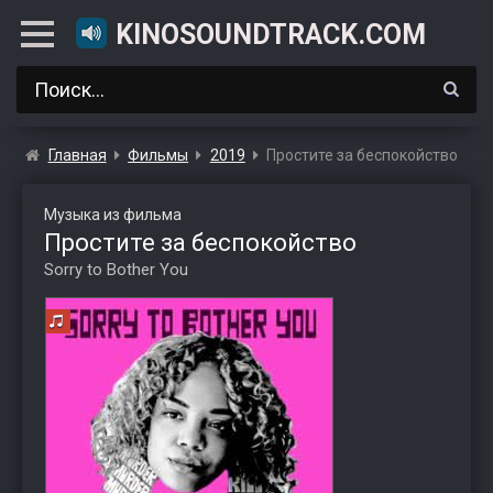
KINOSOUNDTRACK.COM
Главная
Фильмы
2019
Простите за беспокойство
Музыка из фильма
Простите за беспокойство
Sorry to Bother You