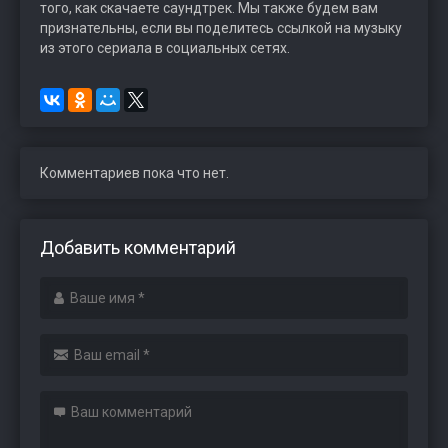
того, как скачаете саундтрек. Мы также будем вам
признательны, если вы поделитесь ссылкой на музыку
из этого сериала в социальных сетях.
Комментариев пока что нет.
Добавить комментарий