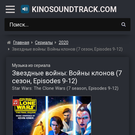
KINOSOUNDTRACK.COM
Главная
Сериалы
2020
Звездные войны: Войны клонов (7 сезон, Episodes 9-12)
Музыка из сериала
Звездные войны: Войны клонов (7
сезон, Episodes 9-12)
Star Wars: The Clone Wars (7 season, Episodes 9-12)