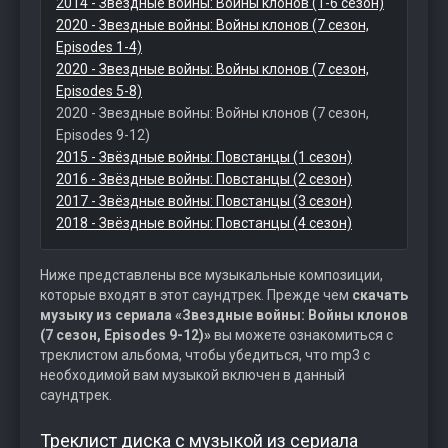
2014 - Звездные войны: Войны клонов (1-6 сезон)
2020 - Звездные войны: Войны клонов (7 сезон,
Episodes 1-4)
2020 - Звездные войны: Войны клонов (7 сезон,
Episodes 5-8)
2020 - Звездные войны: Войны клонов (7 сезон,
Episodes 9-12)
2015 - Звёздные войны: Повстанцы (1 сезон)
2016 - Звёздные войны: Повстанцы (2 сезон)
2017 - Звёздные войны: Повстанцы (3 сезон)
2018 - Звёздные войны: Повстанцы (4 сезон)
Ниже представлены все музыкальные композиции,
которые входят в этот саундтрек. Прежде чем
скачать
музыку из сериала «Звездные войны: Войны клонов
(7 сезон, Episodes 9-12)»
вы можете ознакомиться с
треклистом альбома, чтобы убедиться, что mp3 с
необходимой вам музыкой включен в данный
саундтрек.
Треклист диска с музыкой из сериала