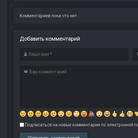
Комментариев пока что нет.
Добавить комментарий
Подписаться на новые комментарии по электронной по