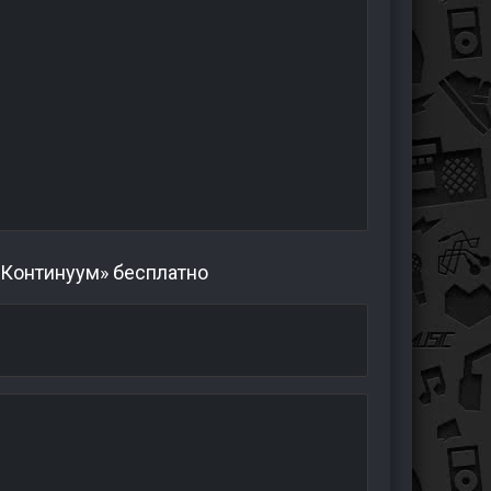
 Континуум» бесплатно