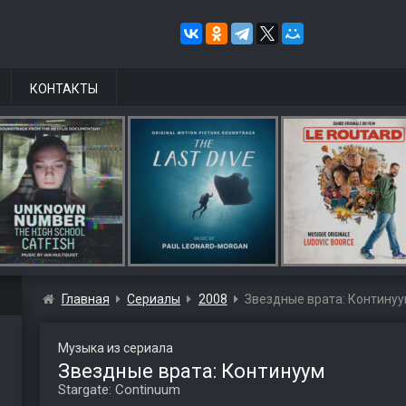
КОНТАКТЫ
Главная
Сериалы
2008
Звездные врата: Контину
Музыка из сериала
Звездные врата: Континуум
Stargate: Continuum