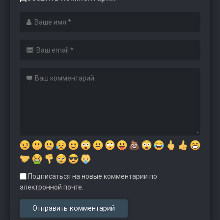
Подписаться на новые комментарии по
электронной почте.