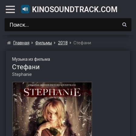
KINOSOUNDTRACK.COM
Главная
Фильмы
2018
Стефани
Музыка из фильма
Стефани
Stephanie