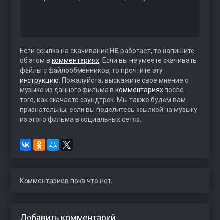
Если ссылка на скачивание
НЕ
работает, то напишите
об этом в
комментариях
. Если вы не умеете скачивать
файлы с файлообменников, то прочтите эту
инструкцию
. Пожалуйста, выскажите свое мнение о
музыке из данного фильма в
комментариях
после
того, как скачаете саундтрек. Мы также будем вам
признательны, если вы поделитесь ссылкой на музыку
из этого фильма в социальных сетях.
Комментариев пока что нет.
Добавить комментарий