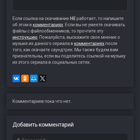
Если ссылка на скачивание
НЕ
работает, то напишите
об этом в
комментариях
. Если вы не умеете скачивать
файлы с файлообменников, то прочтите эту
инструкцию
. Пожалуйста, выскажите свое мнение о
музыке из данного сериала в
комментариях
после
того, как скачаете саундтрек. Мы также будем вам
признательны, если вы поделитесь ссылкой на музыку
из этого сериала в социальных сетях.
Комментариев пока что нет.
Добавить комментарий