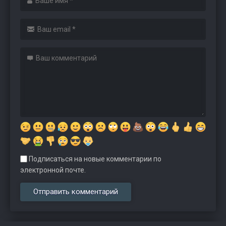
Подписаться на новые комментарии по
электронной почте.