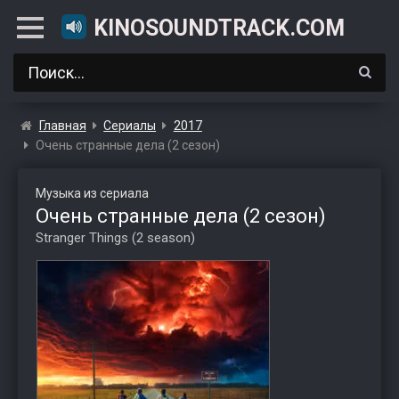
KINOSOUNDTRACK.COM
Главная
Сериалы
2017
Очень странные дела (2 сезон)
Музыка из сериала
Очень странные дела (2 сезон)
Stranger Things (2 season)