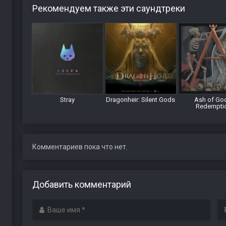
Рекомендуем также эти саундтреки
Stray
Dragonheir: Silent Gods
Ash of Go
Redempti
Комментариев пока что нет.
Добавить комментарий