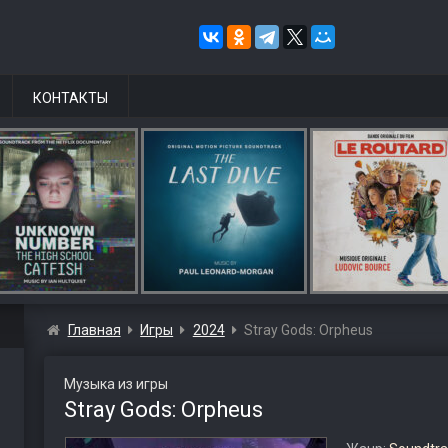
КОНТАКТЫ
Главная
Игры
2024
Stray Gods: Orpheus
Музыка из игры
Stray Gods: Orpheus