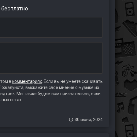
» бесплатно
этом в
комментариях
. Если вы не умеете скачивать
 Пожалуйста, выскажите свое мнение о музыке из
аундтрек. Мы также будем вам признательны, если
ьных сетях.
30 июня, 2024