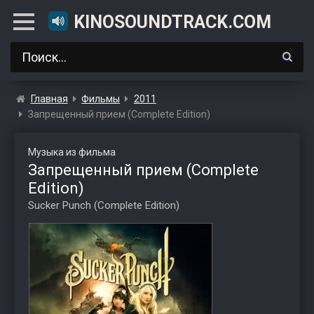
KINOSOUNDTRACK.COM
Главная
Фильмы
2011
Запрещенный прием (Complete Edition)
Музыка из фильма
Запрещенный прием (Complete
Edition)
Sucker Punch (Complete Edition)