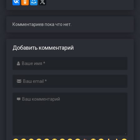
Комментариев пока что нет.
Добавить комментарий