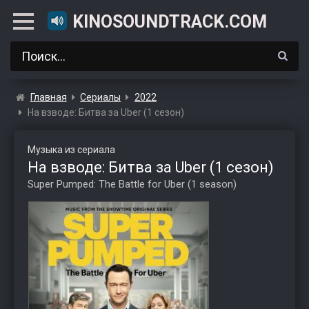
KINOSOUNDTRACK.COM
Главная
Сериалы
2022
На взводе: Битва за Uber (1 сезон)
Музыка из сериала
На взводе: Битва за Uber (1 сезон)
Super Pumped: The Battle for Uber (1 season)