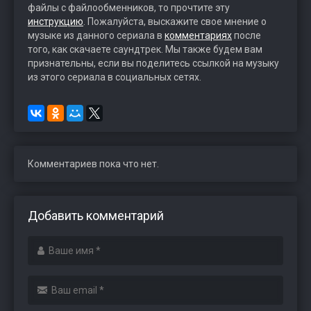
файлы с файлообменников, то прочтите эту
инструкцию
. Пожалуйста, выскажите свое мнение о
музыке из данного сериала в
комментариях
после
того, как скачаете саундтрек. Мы также будем вам
признательны, если вы поделитесь ссылкой на музыку
из этого сериала в социальных сетях.
Комментариев пока что нет.
Добавить комментарий