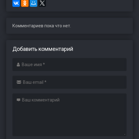
Комментариев пока что нет.
Добавить комментарий