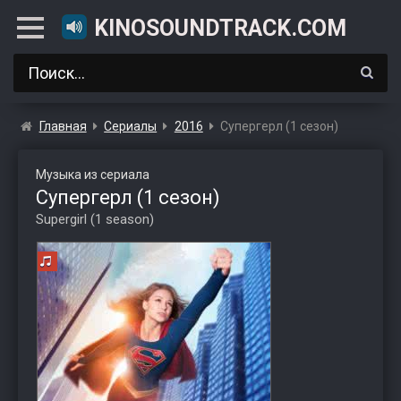
KINOSOUNDTRACK.COM
Главная
Сериалы
2016
Супергерл (1 сезон)
Музыка из сериала
Супергерл (1 сезон)
Supergirl (1 season)