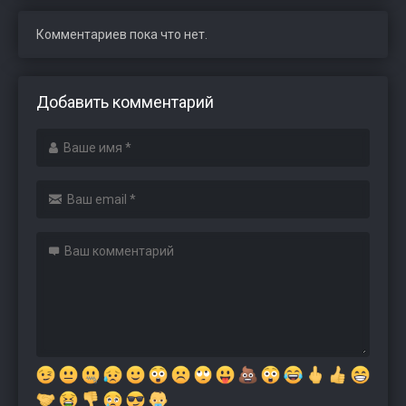
Комментариев пока что нет.
Добавить комментарий