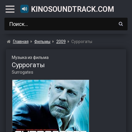
KINOSOUNDTRACK.COM
Главная
Фильмы
2009
Суррогаты
Музыка из фильма
Суррогаты
Surrogates