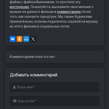
файлы с файлообменников, то прочтите эту
инструкцию
. Пожалуйста, выскажите свое мнение о
музыке из данного фильма в
комментариях
после
того, как скачаете саундтрек. Мы также будем вам
признательны, если вы поделитесь ссылкой на музыку
из этого фильма в социальных сетях.
Комментариев пока что нет.
Добавить комментарий