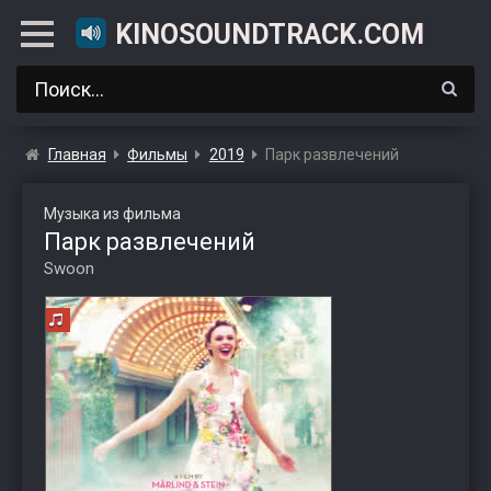
KINOSOUNDTRACK.COM
Главная
Фильмы
2019
Парк развлечений
Музыка из фильма
Парк развлечений
Swoon