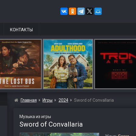
КОНТАКТЫ
Главная
Игры
2024
Sword of Convallaria
Музыка из игры
Sword of Convallaria