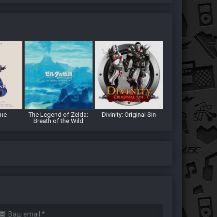
мне
The Legend of Zelda:
Divinity: Original Sin
Breath of the Wild