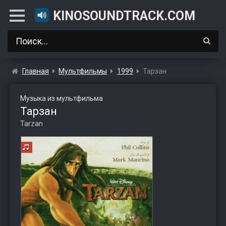
KINOSOUNDTRACK.COM
Главная
Мультфильмы
1999
Тарзан
Музыка из мультфильма
Тарзан
Tarzan