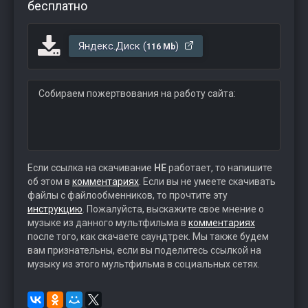
бесплатно
Яндекс.Диск (
)
116 Mb
Собираем пожертвования на работу сайта:
Если ссылка на скачивание
НЕ
работает, то напишите
об этом в
комментариях
. Если вы не умеете скачивать
файлы с файлообменников, то прочтите эту
инструкцию
. Пожалуйста, выскажите свое мнение о
музыке из данного мультфильма в
комментариях
после того, как скачаете саундтрек. Мы также будем
вам признательны, если вы поделитесь ссылкой на
музыку из этого мультфильма в социальных сетях.