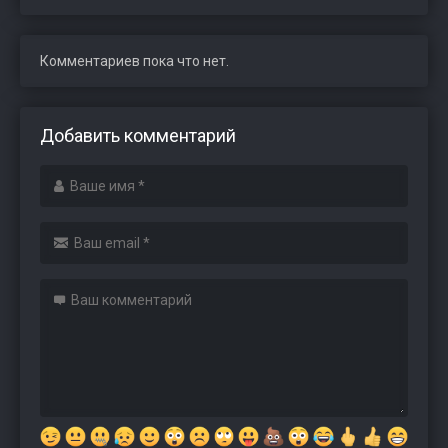
Комментариев пока что нет.
Добавить комментарий