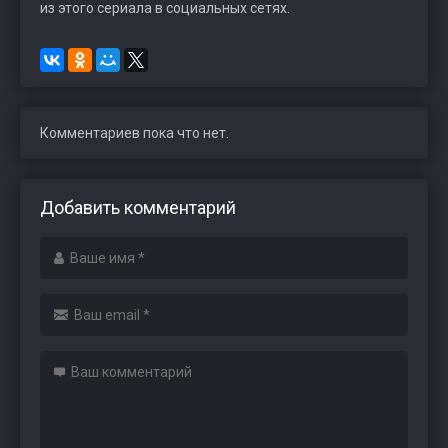
из этого сериала в социальных сетях.
Комментариев пока что нет.
Добавить комментарий