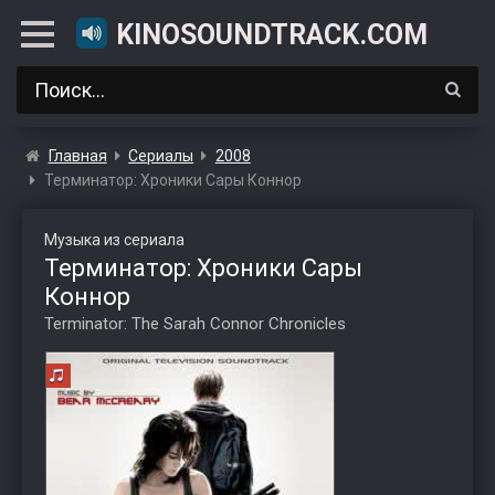
KINOSOUNDTRACK.COM
Главная
Сериалы
2008
Терминатор: Хроники Сары Коннор
Музыка из сериала
Терминатор: Хроники Сары
Коннор
Terminator: The Sarah Connor Chronicles