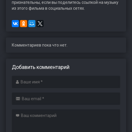
признательны, если вы поделитесь ссылкой на музыку
из этого фильма в социальных сетях.
Комментариев пока что нет.
Добавить комментарий