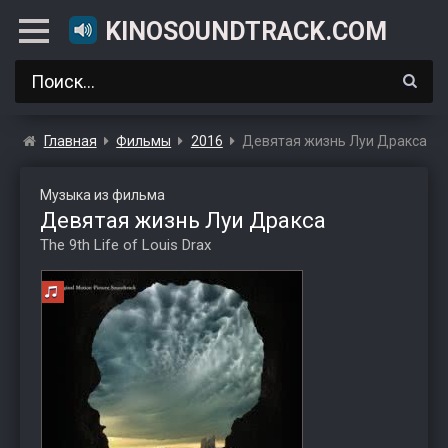
KINOSOUNDTRACK.COM
Главная
Фильмы
2016
Девятая жизнь Луи Дракса
Музыка из фильма
Девятая жизнь Луи Дракса
The 9th Life of Louis Drax