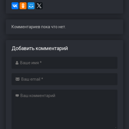
Комментариев пока что нет.
Добавить комментарий