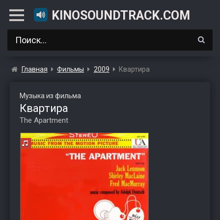
KINOSOUNDTRACK.COM
Главная
Фильмы
2009
Квартира
Музыка из фильма
Квартира
The Apartment