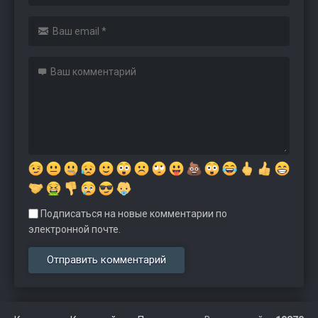
Подписаться на новые комментарии по
электронной почте.