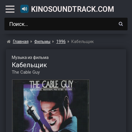
KINOSOUNDTRACK.COM
Главная
Фильмы
1996
Кабельщик
Музыка из фильма
Кабельщик
The Cable Guy