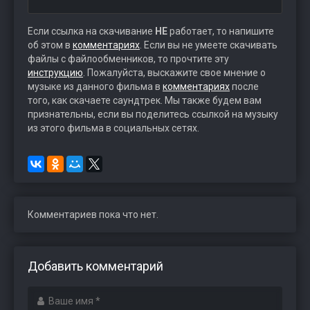
Если ссылка на скачивание
НЕ
работает, то напишите
об этом в
комментариях
. Если вы не умеете скачивать
файлы с файлообменников, то прочтите эту
инструкцию
. Пожалуйста, выскажите свое мнение о
музыке из данного фильма в
комментариях
после
того, как скачаете саундтрек. Мы также будем вам
признательны, если вы поделитесь ссылкой на музыку
из этого фильма в социальных сетях.
Комментариев пока что нет.
Добавить комментарий