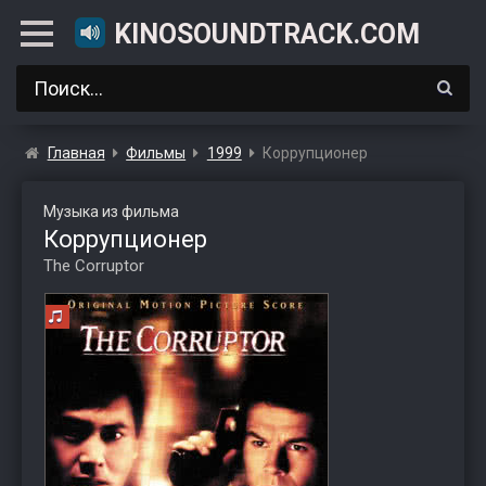
KINOSOUNDTRACK.COM
Главная
Фильмы
1999
Коррупционер
Музыка из фильма
Коррупционер
The Corruptor