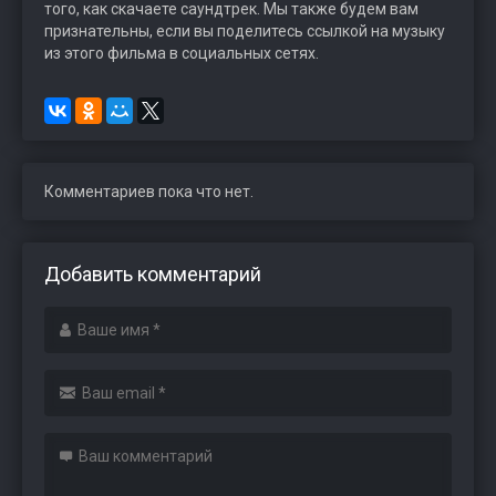
того, как скачаете саундтрек. Мы также будем вам
признательны, если вы поделитесь ссылкой на музыку
из этого фильма в социальных сетях.
Комментариев пока что нет.
Добавить комментарий