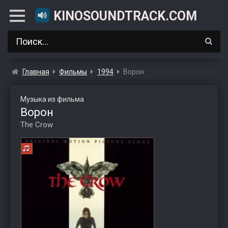
KINOSOUNDTRACK.COM
Главная
Фильмы
1994
Ворон
Музыка из фильма
Ворон
The Crow