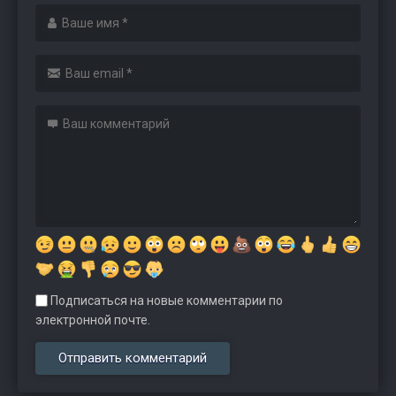
Подписаться на новые комментарии по
электронной почте.