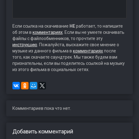
Если ссылка на скачивание
НЕ
работает, то напишите
об этом в
комментариях
. Если вы не умеете скачивать
файлы с файлообменников, то прочтите эту
инструкцию
. Пожалуйста, выскажите свое мнение о
музыке из данного фильма в
комментариях
после
того, как скачаете саундтрек. Мы также будем вам
признательны, если вы поделитесь ссылкой на музыку
из этого фильма в социальных сетях.
Комментариев пока что нет.
Добавить комментарий