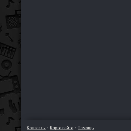
Контакты
Карта сайта
Помощь