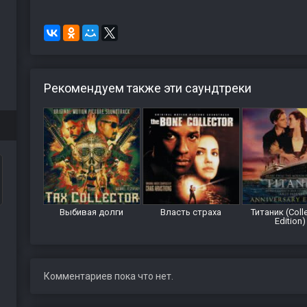
Рекомендуем также эти саундтреки
Выбивая долги
Власть страха
Титаник (Colle
Edition)
Комментариев пока что нет.