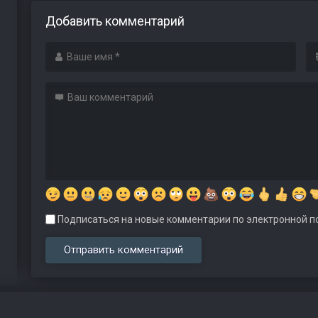
Добавить комментарий
Подписаться на новые комментарии по электронной по