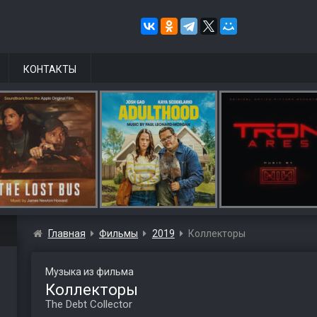
КОНТАКТЫ
Главная
Фильмы
2019
Коллекторы
Музыка из фильма
Коллекторы
The Debt Collector