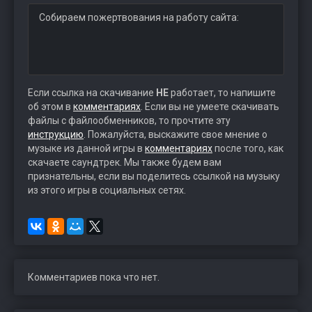
Собираем пожертвования на работу сайта:
Если ссылка на скачивание
НЕ
работает, то напишите
об этом в
комментариях
. Если вы не умеете скачивать
файлы с файлообменников, то прочтите эту
инструкцию
. Пожалуйста, выскажите свое мнение о
музыке из данной игры в
комментариях
после того, как
скачаете саундтрек. Мы также будем вам
признательны, если вы поделитесь ссылкой на музыку
из этого игры в социальных сетях.
Комментариев пока что нет.