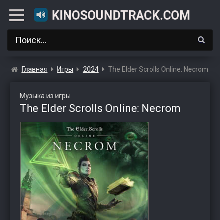
KINOSOUNDTRACK.COM
Главная
Игры
2024
The Elder Scrolls Online: Necrom
Музыка из игры
The Elder Scrolls Online: Necrom