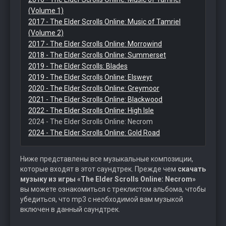
(Volume 1)
2017 - The Elder Scrolls Online: Music of Tamriel
(Volume 2)
2017 - The Elder Scrolls Online: Morrowind
2018 - The Elder Scrolls Online: Summerset
2019 - The Elder Scrolls: Blades
2019 - The Elder Scrolls Online: Elsweyr
2020 - The Elder Scrolls Online: Greymoor
2021 - The Elder Scrolls Online: Blackwood
2022 - The Elder Scrolls Online: High Isle
2024 - The Elder Scrolls Online: Necrom
2024 - The Elder Scrolls Online: Gold Road
Ниже представлены все музыкальные композиции,
которые входят в этот саундтрек. Прежде чем
скачать
музыку из игры «The Elder Scrolls Online: Necrom»
вы можете ознакомиться с треклистом альбома, чтобы
убедиться, что mp3 с необходимой вам музыкой
включен в данный саундтрек.