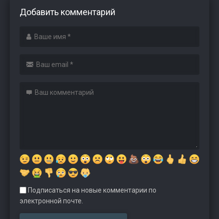
Добавить комментарий
Подписаться на новые комментарии по
электронной почте.