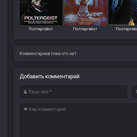
Полтергейст
Полтергейст
Полтергейс
Комментариев пока что нет.
Добавить комментарий