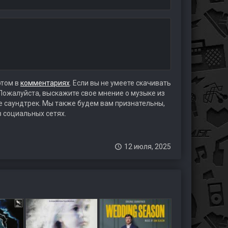
этом в
комментариях
. Если вы не умеете скачивать
 Пожалуйста, выскажите свое мнение о музыке из
те саундтрек. Мы также будем вам признательны,
в социальных сетях.
12 июля, 2025