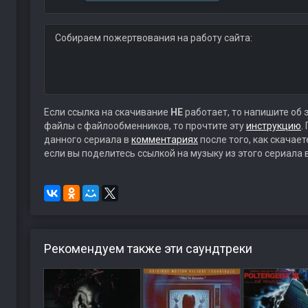
Собираем пожертвования на работу сайта:
Если ссылка на скачивание
НЕ
работает, то напишите об 
файлы с файлообменников, то прочтите эту
инструкцию
.
данного сериала в
комментариях
после того, как скачае
если вы поделитесь ссылкой на музыку из этого сериала 
Рекомендуем также эти саундтреки