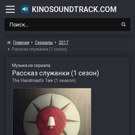
KINOSOUNDTRACK.COM
Главная
Сериалы
2017
Рассказ служанки (1 сезон)
Музыка из сериала
Рассказ служанки (1 сезон)
The Handmaid's Tale (1 season)