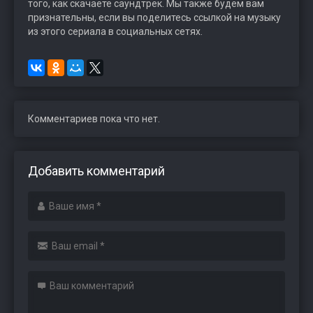
того, как скачаете саундтрек. Мы также будем вам
признательны, если вы поделитесь ссылкой на музыку
из этого сериала в социальных сетях.
Комментариев пока что нет.
Добавить комментарий