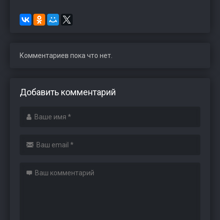
Комментариев пока что нет.
Добавить комментарий