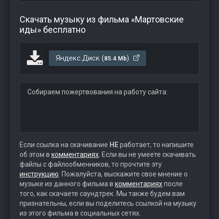
Скачать музыку из фильма «Мартовские
иды» бесплатно
Яндекс.Диск (
)
85.4 Mb
Собираем пожертвования на работу сайта:
Если ссылка на скачивание
НЕ
работает, то напишите
об этом в
комментариях
. Если вы не умеете скачивать
файлы с файлообменников, то прочтите эту
инструкцию
. Пожалуйста, выскажите свое мнение о
музыке из данного фильма в
комментариях
после
того, как скачаете саундтрек. Мы также будем вам
признательны, если вы поделитесь ссылкой на музыку
из этого фильма в социальных сетях.