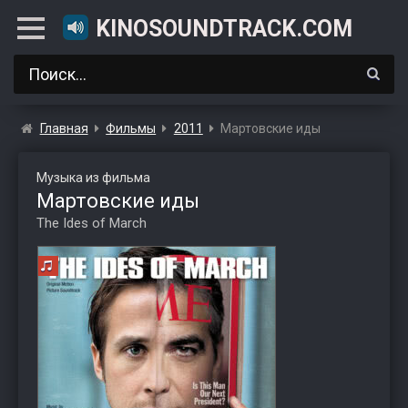
KINOSOUNDTRACK.COM
Главная
Фильмы
2011
Мартовские иды
Музыка из фильма
Мартовские иды
The Ides of March