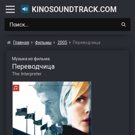
KINOSOUNDTRACK.COM
Главная
Фильмы
2005
Переводчица
Музыка из фильма
Переводчица
The Interpreter