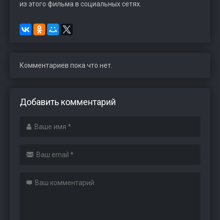
из этого фильма в социальных сетях.
Комментариев пока что нет.
Добавить комментарий