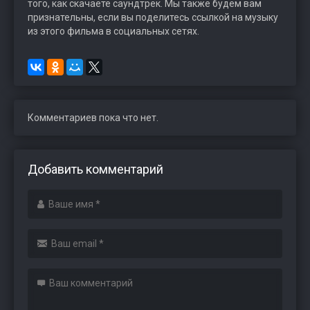
того, как скачаете саундтрек. Мы также будем вам
признательны, если вы поделитесь ссылкой на музыку
из этого фильма в социальных сетях.
Комментариев пока что нет.
Добавить комментарий