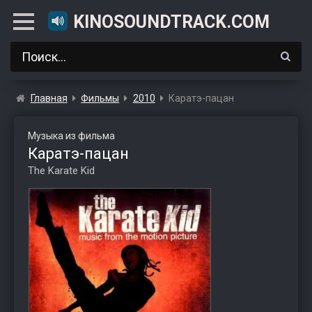
KINOSOUNDTRACK.COM
Главная
Фильмы
2010
Каратэ-пацан
Музыка из фильма
Каратэ-пацан
The Karate Kid