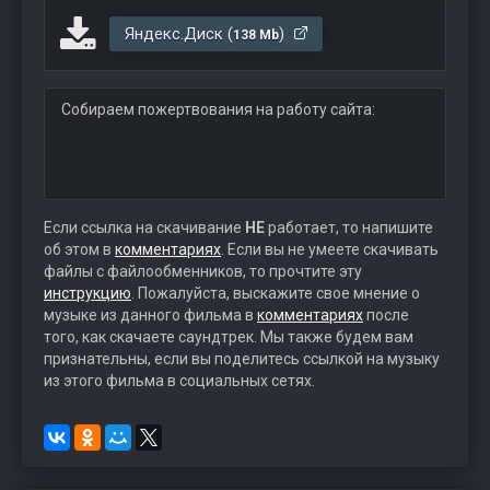
Яндекс.Диск (
)
138 Mb
Собираем пожертвования на работу сайта:
Если ссылка на скачивание
НЕ
работает, то напишите
об этом в
комментариях
. Если вы не умеете скачивать
файлы с файлообменников, то прочтите эту
инструкцию
. Пожалуйста, выскажите свое мнение о
музыке из данного фильма в
комментариях
после
того, как скачаете саундтрек. Мы также будем вам
признательны, если вы поделитесь ссылкой на музыку
из этого фильма в социальных сетях.