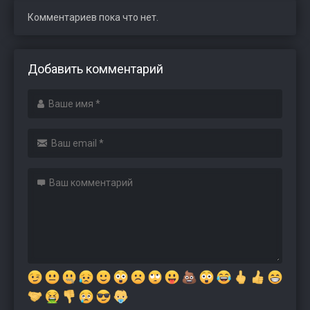
Комментариев пока что нет.
Добавить комментарий