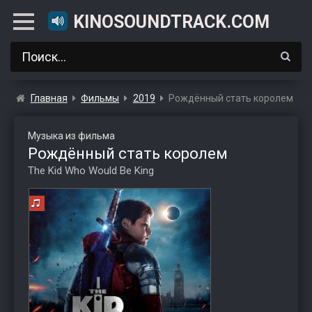
KINOSOUNDTRACK.COM
Главная
Фильмы
2019
Рождённый стать королем
Музыка из фильма
Рождённый стать королем
The Kid Who Would Be King