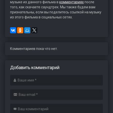
музыке из данного фильма в
комментариях
после
того, как скачаете саундтрек. Мы также будем вам
признательны, если вы поделитесь ссылкой на музыку
из этого фильма в социальных сетях.
Комментариев пока что нет.
Добавить комментарий