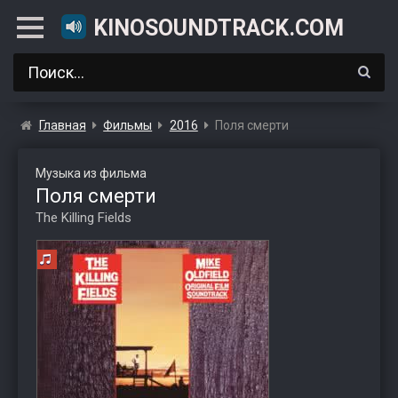
KINOSOUNDTRACK.COM
Главная
Фильмы
2016
Поля смерти
Музыка из фильма
Поля смерти
The Killing Fields