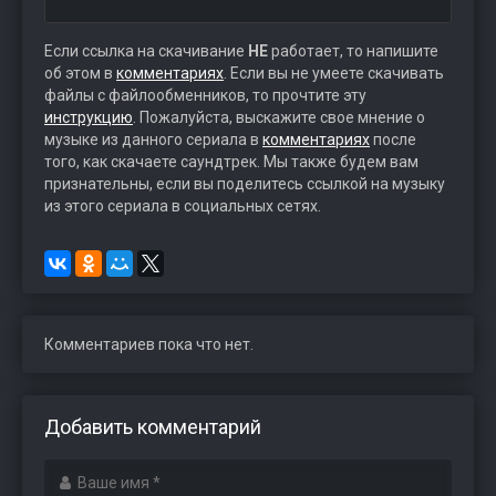
Если ссылка на скачивание
НЕ
работает, то напишите
об этом в
комментариях
. Если вы не умеете скачивать
файлы с файлообменников, то прочтите эту
инструкцию
. Пожалуйста, выскажите свое мнение о
музыке из данного сериала в
комментариях
после
того, как скачаете саундтрек. Мы также будем вам
признательны, если вы поделитесь ссылкой на музыку
из этого сериала в социальных сетях.
Комментариев пока что нет.
Добавить комментарий