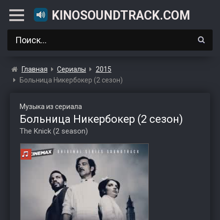
KINOSOUNDTRACK.COM
Главная
Сериалы
2015
Больница Никербокер (2 сезон)
Музыка из сериала
Больница Никербокер (2 сезон)
The Knick (2 season)