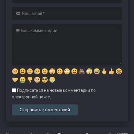
Подписаться на новые комментарии по
электронной почте.