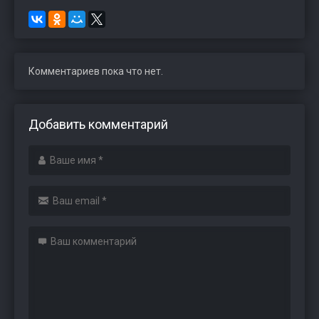
Комментариев пока что нет.
Добавить комментарий