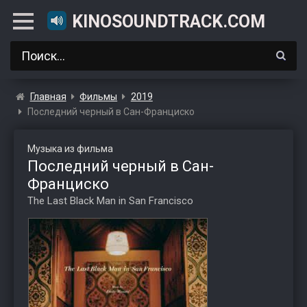
KINOSOUNDTRACK.COM
Главная
Фильмы
2019
Последний черный в Сан-Франциско
Музыка из фильма
Последний черный в Сан-
Франциско
The Last Black Man in San Francisco