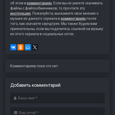
об этом в
комментариях
. Если вы не умеете скачивать
файлы с файлообменников, то прочтите эту
инструкцию
. Пожалуйста, выскажите свое мнение о
музыке из данного сериала в
комментариях
после
того, как скачаете саундтрек. Мы также будем вам
признательны, если вы поделитесь ссылкой на музыку
из этого сериала в социальных сетях.
Комментариев пока что нет.
Добавить комментарий