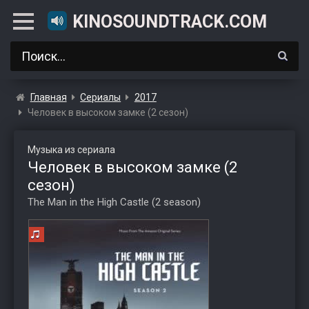
KINOSOUNDTRACK.COM
Главная
Сериалы
2017
Человек в высоком замке (2 сезон)
Музыка из сериала
Человек в высоком замке (2
сезон)
The Man in the High Castle (2 season)