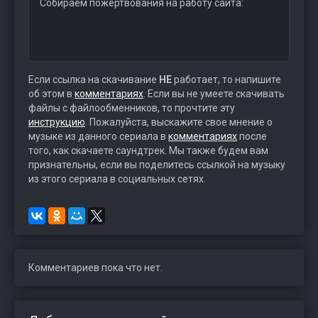
Собираем пожертвования на работу сайта:
Если ссылка на скачивание
НЕ
работает, то напишите
об этом в
комментариях
. Если вы не умеете скачивать
файлы с файлообменников, то прочтите эту
инструкцию
. Пожалуйста, выскажите свое мнение о
музыке из данного сериала в
комментариях
после
того, как скачаете саундтрек. Мы также будем вам
признательны, если вы поделитесь ссылкой на музыку
из этого сериала в социальных сетях.
Комментариев пока что нет.