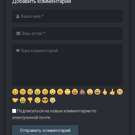
Добавить комментарий
Подписаться на новые комментарии по
электронной почте.