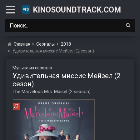
KINOSOUNDTRACK.COM
Главная
Сериалы
2018
Удивительная миссис Мейзел (2 сезон)
Музыка из сериала
Удивительная миссис Мейзел (2
сезон)
The Marvelous Mrs. Maisel (2 season)