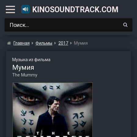
KINOSOUNDTRACK.COM
Главная
Фильмы
2017
Мумия
Музыка из фильма
Мумия
The Mummy