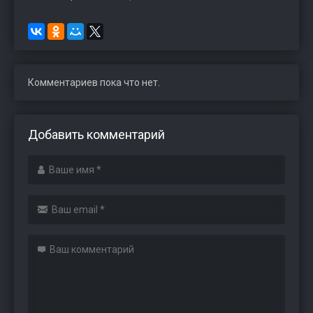
Комментариев пока что нет.
Добавить комментарий