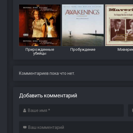
Прирожденные
Пробуждение
Мэвери
убийцы
Комментариев пока что нет.
Добавить комментарий