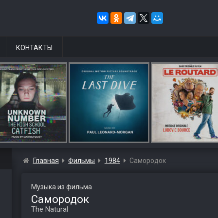
КОНТАКТЫ
Главная
Фильмы
1984
Самородок
Музыка из фильма
Самородок
The Natural