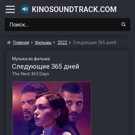
KINOSOUNDTRACK.COM
Главная
Фильмы
2022
Следующие 365 дней
Музыка из фильма
Следующие 365 дней
The Next 365 Days