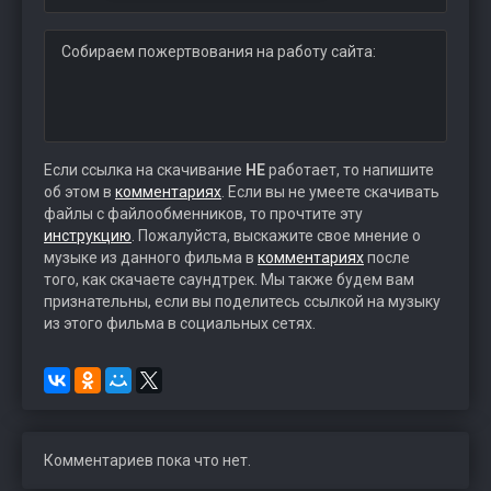
Собираем пожертвования на работу сайта:
Если ссылка на скачивание
НЕ
работает, то напишите
об этом в
комментариях
. Если вы не умеете скачивать
файлы с файлообменников, то прочтите эту
инструкцию
. Пожалуйста, выскажите свое мнение о
музыке из данного фильма в
комментариях
после
того, как скачаете саундтрек. Мы также будем вам
признательны, если вы поделитесь ссылкой на музыку
из этого фильма в социальных сетях.
Комментариев пока что нет.