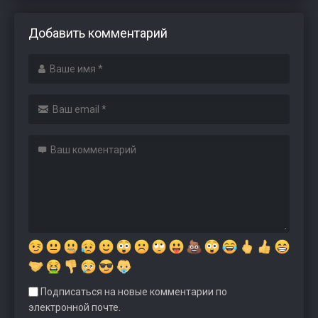
Добавить комментарий
Подписаться на новые комментарии по
электронной почте.