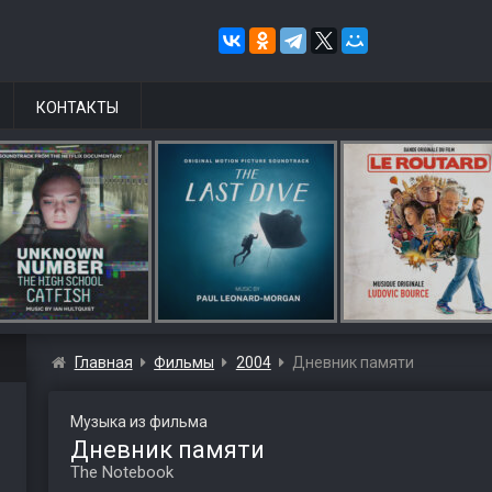
КОНТАКТЫ
Главная
Фильмы
2004
Дневник памяти
Музыка из фильма
Дневник памяти
The Notebook