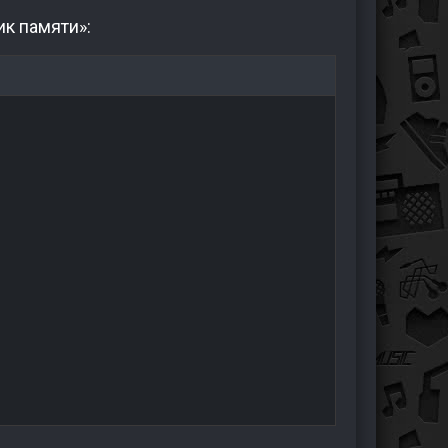
к памяти»: