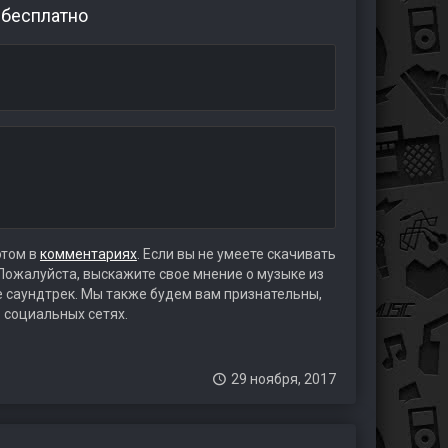
 бесплатно
этом в
комментариях
. Если вы не умеете скачивать
 Пожалуйста, выскажите свое мнение о музыке из
те саундтрек. Мы также будем вам признательны,
 социальных сетях.
29 ноября, 2017