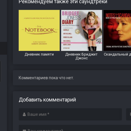
Рекомендуем также эти саундтреки
Дневник памяти
Дневник Бриджит
Скандальный 
Джонс
Комментариев пока что нет.
Добавить комментарий