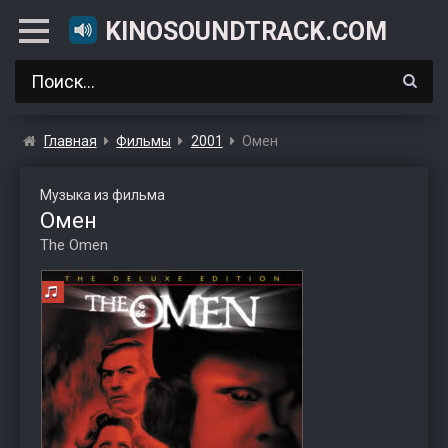
KINOSOUNDTRACK.COM
Главная
Фильмы
2001
Омен
Музыка из фильма
Омен
The Omen