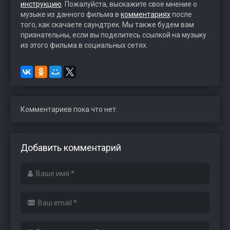
инструкцию
. Пожалуйста, выскажите свое мнение о
музыке из данного фильма в
комментариях
после
того, как скачаете саундтрек. Мы также будем вам
признательны, если вы поделитесь ссылкой на музыку
из этого фильма в социальных сетях.
Комментариев пока что нет.
Добавить комментарий