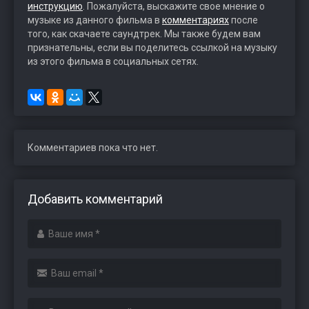
инструкцию
. Пожалуйста, выскажите свое мнение о
музыке из данного фильма в
комментариях
после
того, как скачаете саундтрек. Мы также будем вам
признательны, если вы поделитесь ссылкой на музыку
из этого фильма в социальных сетях.
Комментариев пока что нет.
Добавить комментарий