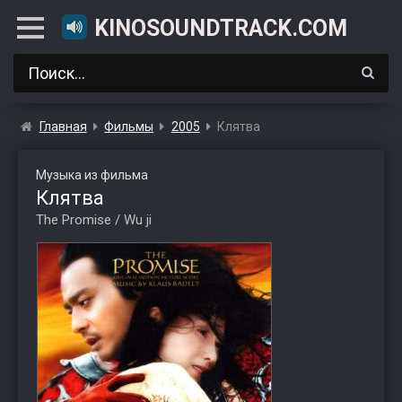
KINOSOUNDTRACK.COM
Главная
Фильмы
2005
Клятва
Музыка из фильма
Клятва
The Promise / Wu ji